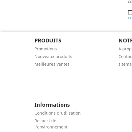
co
co
PRODUITS
NOTR
Promotions
A prop
Nouveaux produits
Contac
Meilleures ventes
sitem
Informations
Conditions d'utilisation
Respect de
l'environnement