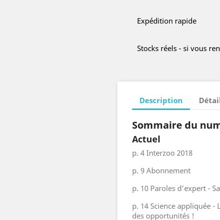
Expédition rapide
Stocks réels - si vous r
Description
Détai
Sommaire du nu
Actuel
p. 4 Interzoo 2018
p. 9 Abonnement
p. 10 Paroles d’expert - Sa
p. 14 Science appliquée - 
des opportunités !