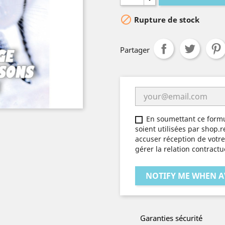

Rupture de stock
Partager
En soumettant ce formu
soient utilisées par shop.r
accuser réception de votre 
gérer la relation contractu
NOTIFY ME WHEN A
Garanties sécurité