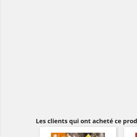
Les clients qui ont acheté ce pro