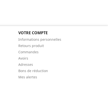
VOTRE COMPTE
Informations personnelles
Retours produit
Commandes
Avoirs
Adresses
Bons de réduction
Mes alertes