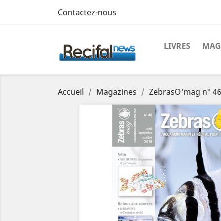
Contactez-nous
LIVRES
MAG
Accueil
Magazines
ZebrasO'mag n° 46