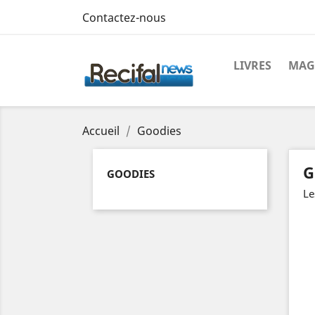
Contactez-nous
LIVRES
MAG
Accueil
Goodies
G
GOODIES
Le