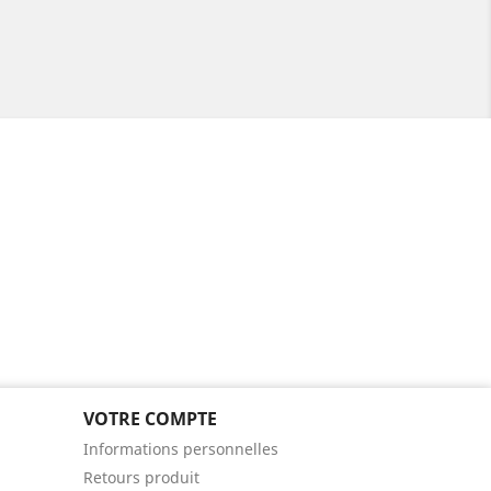
VOTRE COMPTE
Informations personnelles
Retours produit