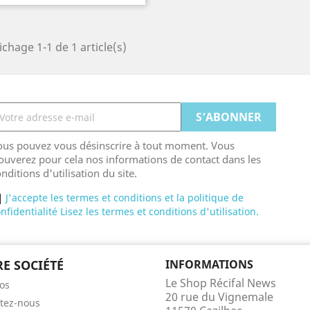
ichage 1-1 de 1 article(s)
ous pouvez vous désinscrire à tout moment. Vous
ouverez pour cela nos informations de contact dans les
nditions d'utilisation du site.
J'accepte les termes et conditions et la politique de
nfidentialité Lisez les termes et conditions d'utilisation.
E SOCIÉTÉ
INFORMATIONS
Le Shop Récifal News
os
20 rue du Vignemale
tez-nous