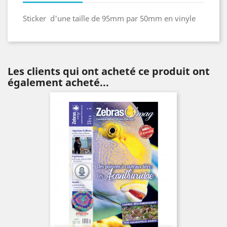
Sticker d'une taille de 95mm par 50mm en vinyle
Les clients qui ont acheté ce produit ont
également acheté...