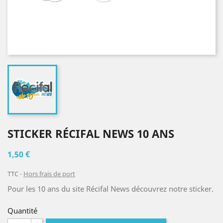
STICKER RÉCIFAL NEWS 10 ANS
1,50 €
TTC
Hors frais de port
Pour les 10 ans du site Récifal News découvrez notre sticker.
Quantité