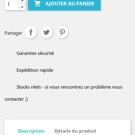

AJOUTER AU PANIER
Partager
Garanties sécurité
Expédition rapide
Stocks réels - si vous rencontrez un problème nous
contacter ;)
Description
Détails du produit