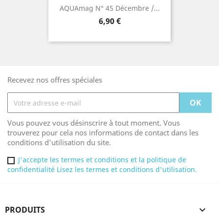
AQUAmag N° 45 Décembre /...
Prix
6,90 €
Recevez nos offres spéciales
Vous pouvez vous désinscrire à tout moment. Vous
trouverez pour cela nos informations de contact dans les
conditions d'utilisation du site.
J'accepte les termes et conditions et la politique de
confidentialité Lisez les termes et conditions d'utilisation.
PRODUITS
