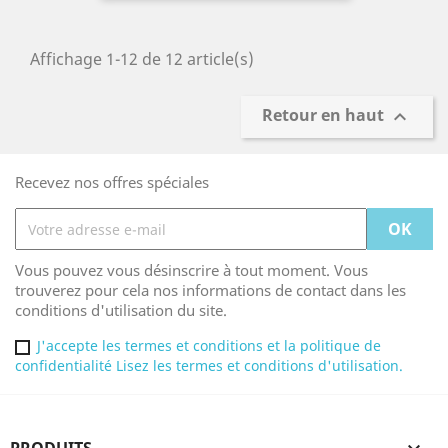
Affichage 1-12 de 12 article(s)
Retour en haut

Recevez nos offres spéciales
Vous pouvez vous désinscrire à tout moment. Vous
trouverez pour cela nos informations de contact dans les
conditions d'utilisation du site.
J'accepte les termes et conditions et la politique de
confidentialité Lisez les termes et conditions d'utilisation.