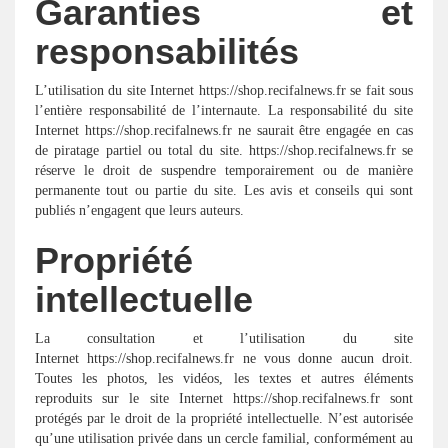
Garanties et
responsabilités
L’utilisation du site Internet https://shop.recifalnews.fr se fait sous
l’entière responsabilité de l’internaute. La responsabilité du site
Internet https://shop.recifalnews.fr ne saurait être engagée en cas
de piratage partiel ou total du site. https://shop.recifalnews.fr se
réserve le droit de suspendre temporairement ou de manière
permanente tout ou partie du site. Les avis et conseils qui sont
publiés n’engagent que leurs auteurs.
Propriété
intellectuelle
La consultation et l’utilisation du site
Internet https://shop.recifalnews.fr ne vous donne aucun droit.
Toutes les photos, les vidéos, les textes et autres éléments
reproduits sur le site Internet https://shop.recifalnews.fr sont
protégés par le droit de la propriété intellectuelle. N’est autorisée
qu’une utilisation privée dans un cercle familial, conformément au