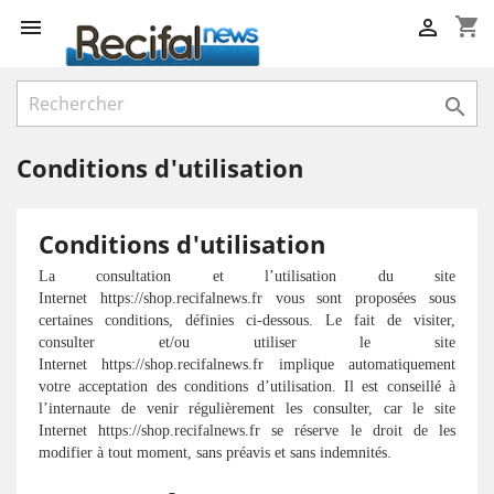
shopping_cart



Conditions d'utilisation
Conditions d'utilisation
La consultation et l’utilisation du site
Internet https://shop.recifalnews.fr vous sont proposées sous
certaines conditions, définies ci-dessous. Le fait de visiter,
consulter et/ou utiliser le site
Internet https://shop.recifalnews.fr implique automatiquement
votre acceptation des conditions d’utilisation. Il est conseillé à
l’internaute de venir régulièrement les consulter, car le site
Internet https://shop.recifalnews.fr se réserve le droit de les
modifier à tout moment, sans préavis et sans indemnités.