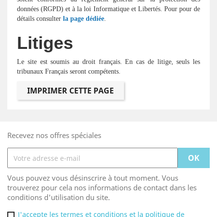
données (RGPD) et à la loi Informatique et Libertés. Pour pour de
détails consulter
la page dédiée
.
Litiges
Le site est soumis au droit français. En cas de litige, seuls les
tribunaux Français seront compétents.
Recevez nos offres spéciales
Vous pouvez vous désinscrire à tout moment. Vous
trouverez pour cela nos informations de contact dans les
conditions d'utilisation du site.
J'accepte les termes et conditions et la politique de