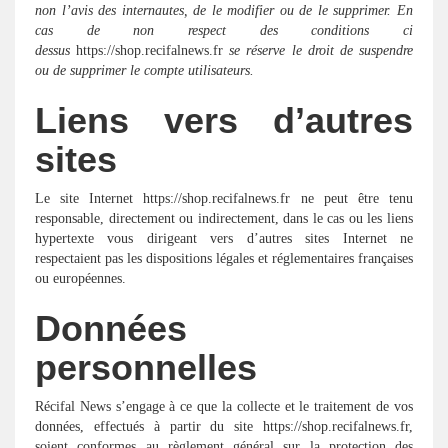
non l’avis des internautes, de le modifier ou de le supprimer. En
cas de non respect des conditions ci
dessus
https://shop.recifalnews.fr
se réserve le droit de suspendre
ou de supprimer le compte utilisateurs.
Liens vers d’autres
sites
Le site Internet https://shop.recifalnews.fr ne peut être tenu
responsable, directement ou indirectement, dans le cas ou les liens
hypertexte vous dirigeant vers d’autres sites Internet ne
respectaient pas les dispositions légales et réglementaires françaises
ou européennes.
Données
personnelles
Récifal News s’engage à ce que la collecte et le traitement de vos
données, effectués à partir du site https://shop.recifalnews.fr,
soient conformes au règlement général sur la protection des