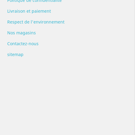
Politique de confidentialité
Livraison et paiement
Respect de l'environnement
Nos magasins
Contactez-nous
sitemap