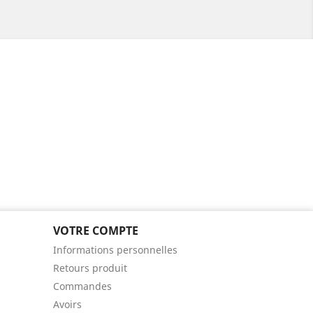
VOTRE COMPTE
Informations personnelles
Retours produit
Commandes
Avoirs