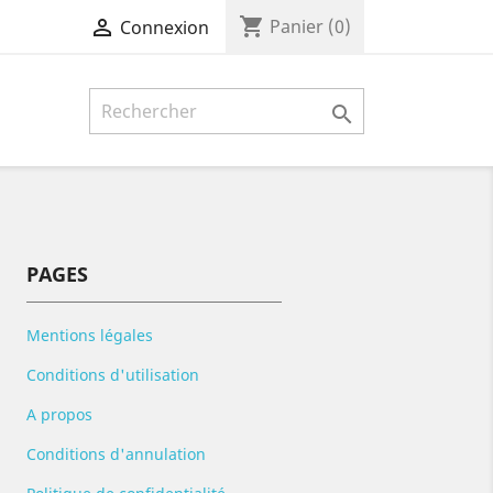
shopping_cart

Panier
(0)
Connexion

PAGES
Mentions légales
Conditions d'utilisation
A propos
Conditions d'annulation