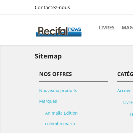
Contactez-nous
LIVRES
MAG
Sitemap
NOS OFFRES
CATÉ
Nouveaux produits
Accueil
Marques
Livre
Animalia Edition
T
colombo marin