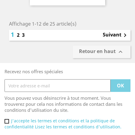
Affichage 1-12 de 25 article(s)
1
Suivant
2
3

Retour en haut

Recevez nos offres spéciales
Vous pouvez vous désinscrire à tout moment. Vous
trouverez pour cela nos informations de contact dans les
conditions d'utilisation du site.
J'accepte les termes et conditions et la politique de
confidentialité Lisez les termes et conditions d'utilisation.