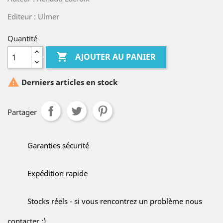
Editeur : Ulmer
Quantité

AJOUTER AU PANIER

Derniers articles en stock
Partager
Garanties sécurité
Expédition rapide
Stocks réels - si vous rencontrez un problème nous
contacter ;)