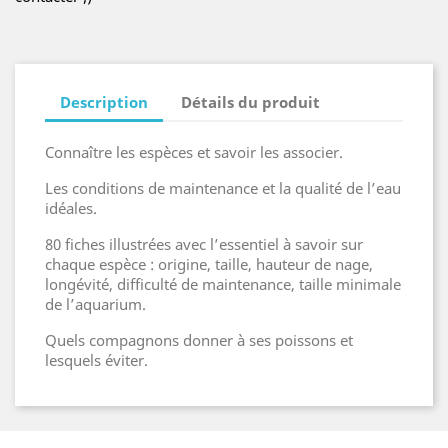
Description
Détails du produit
Connaître les espèces et savoir les associer.
Les conditions de maintenance et la qualité de l’eau
idéales.
80 fiches illustrées avec l’essentiel à savoir sur
chaque espèce : origine, taille, hauteur de nage,
longévité, difficulté de maintenance, taille minimale
de l’aquarium.
Quels compagnons donner à ses poissons et
lesquels éviter.