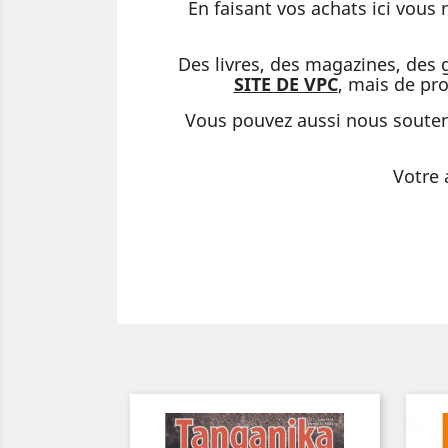
En faisant vos achats ici vous
Des livres, des magazines, des
SITE DE VPC
, mais de pr
Vous pouvez aussi nous souten
Votre 