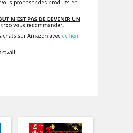
e vous proposer des produits en
BUT N'EST PAS DE DEVENIR UN
it trop vous recommander.
 achats sur Amazon avec
ce lien
ravail.