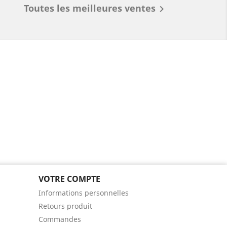
Toutes les meilleures ventes

VOTRE COMPTE
Informations personnelles
Retours produit
Commandes