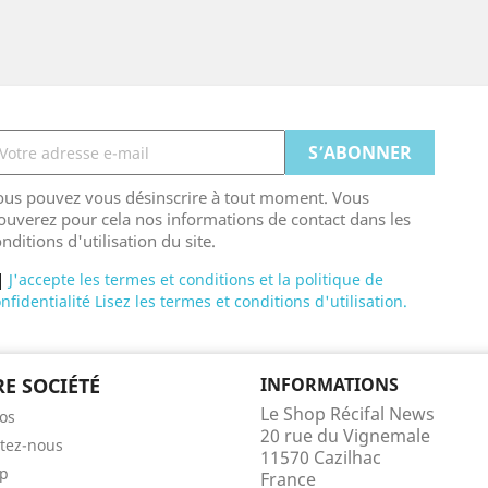
ous pouvez vous désinscrire à tout moment. Vous
ouverez pour cela nos informations de contact dans les
nditions d'utilisation du site.
J'accepte les termes et conditions et la politique de
nfidentialité Lisez les termes et conditions d'utilisation.
E SOCIÉTÉ
INFORMATIONS
Le Shop Récifal News
os
20 rue du Vignemale
tez-nous
11570 Cazilhac
ap
France