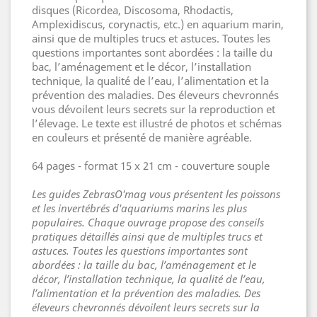
disques (Ricordea, Discosoma, Rhodactis,
Amplexidiscus, corynactis, etc.) en aquarium marin,
ainsi que de multiples trucs et astuces. Toutes les
questions importantes sont abordées : la taille du
bac, l’aménagement et le décor, l’installation
technique, la qualité de l’eau, l’alimentation et la
prévention des maladies. Des éleveurs chevronnés
vous dévoilent leurs secrets sur la reproduction et
l’élevage. Le texte est illustré de photos et schémas
en couleurs et présenté de manière agréable.
64 pages - format 15 x 21 cm - couverture souple
Les guides ZebrasO'mag vous présentent les poissons
et les invertébrés d'aquariums marins les plus
populaires. Chaque ouvrage propose des conseils
pratiques détaillés ainsi que de multiples trucs et
astuces. Toutes les questions importantes sont
abordées : la taille du bac, l’aménagement et le
décor, l’installation technique, la qualité de l’eau,
l’alimentation et la prévention des maladies. Des
éleveurs chevronnés dévoilent leurs secrets sur la