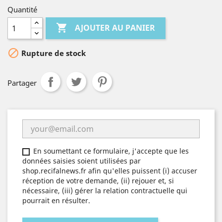
Quantité

AJOUTER AU PANIER

Rupture de stock
Partager
En soumettant ce formulaire, j'accepte que les
données saisies soient utilisées par
shop.recifalnews.fr afin qu'elles puissent (i) accuser
réception de votre demande, (ii) rejouer et, si
nécessaire, (iii) gérer la relation contractuelle qui
pourrait en résulter.