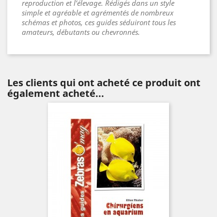
reproduction et l’élevage. Rédigés dans un style
simple et agréable et agrémentés de nombreux
schémas et photos, ces guides séduiront tous les
amateurs, débutants ou chevronnés.
Les clients qui ont acheté ce produit ont
également acheté...