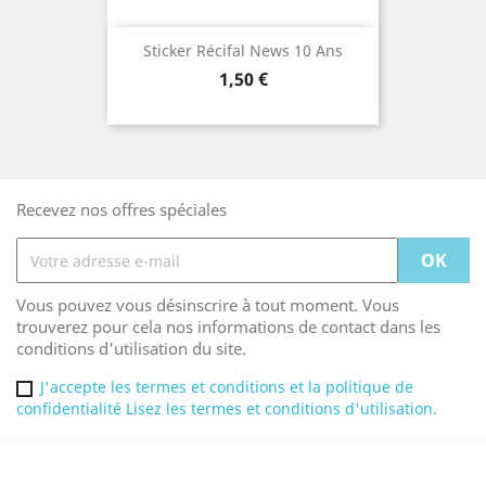
Sticker Récifal News 10 Ans
Prix
1,50 €
Recevez nos offres spéciales
Vous pouvez vous désinscrire à tout moment. Vous
trouverez pour cela nos informations de contact dans les
conditions d'utilisation du site.
J'accepte les termes et conditions et la politique de
confidentialité Lisez les termes et conditions d'utilisation.