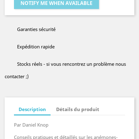
NOTIFY ME WHEN AVAILABLE
Garanties sécurité
Expédition rapide
Stocks réels - si vous rencontrez un problème nous
contacter ;)
Description
Détails du produit
Par Daniel Knop
Conseils pratiques et détaillés sur les anémones-