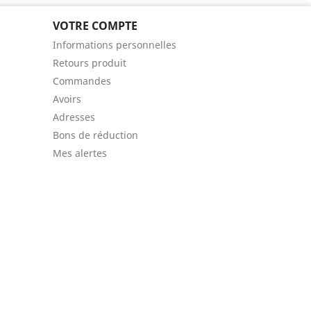
VOTRE COMPTE
Informations personnelles
Retours produit
Commandes
Avoirs
Adresses
Bons de réduction
Mes alertes