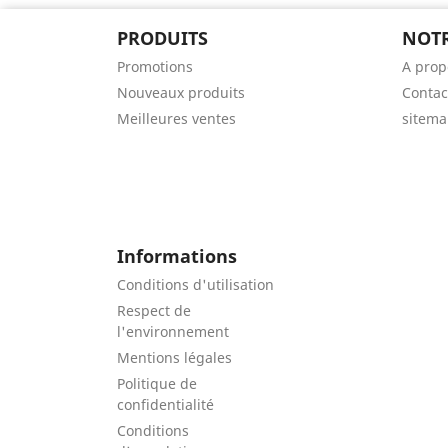
PRODUITS
NOTR
Promotions
A prop
Nouveaux produits
Contac
Meilleures ventes
sitem
Informations
Conditions d'utilisation
Respect de
l'environnement
Mentions légales
Politique de
confidentialité
Conditions