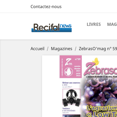
Contactez-nous
LIVRES
MAG
Accueil
Magazines
ZebrasO'mag n° 59 