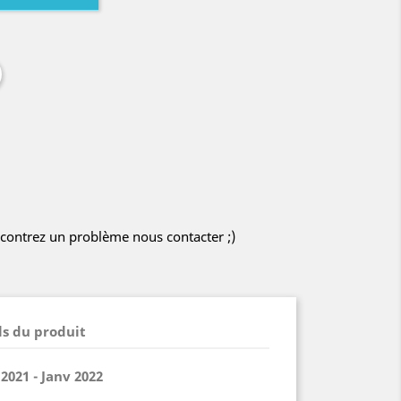
encontrez un problème nous contacter ;)
ls du produit
021 - Janv 2022