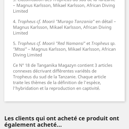
–
Magnus Karlsson, Mikael Karlsson, African Diving
Limited
4.
Tropheus cf. Moorii "Murago Tanzania"
en détail –
Magnus Karlsson, Mikael Karlsson, African Diving
Limited
5.
Tropheus cf. Moorii "Red Namansi"
et
Tropheus sp.
"Mtosi"
–
Magnus Karlsson, Mikael Karlsson, African
Diving Limited
Ce N° 18 de Tanganika Magazyn contient 3 articles
connexes décrivant différentes variétés de
Tropheus du sud de la Tanzanie. Chaque article
traite les thèmes de la définition de l'espèce,
l'hybridation et la reproduction en captivité.
Les clients qui ont acheté ce produit ont
également acheté...