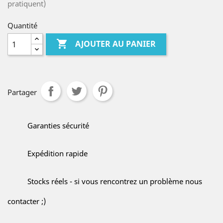
pratiquent)
Quantité

AJOUTER AU PANIER
Partager
Garanties sécurité
Expédition rapide
Stocks réels - si vous rencontrez un problème nous
contacter ;)