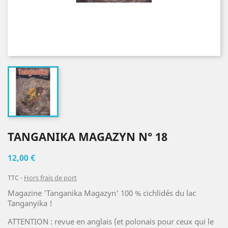
TANGANIKA MAGAZYN N° 18
12,00 €
TTC
Hors frais de port
Magazine 'Tanganika Magazyn' 100 % cichlidés du lac
Tanganyika !
ATTENTION : revue en anglais (et polonais pour ceux qui le