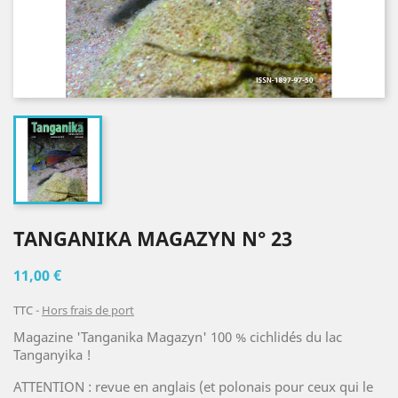
TANGANIKA MAGAZYN N° 23
11,00 €
TTC
Hors frais de port
Magazine 'Tanganika Magazyn' 100 % cichlidés du lac
Tanganyika !
ATTENTION : revue en anglais (et polonais pour ceux qui le