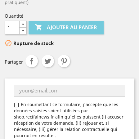
pratiquent)
Quantité

AJOUTER AU PANIER

Rupture de stock
Partager
En soumettant ce formulaire, j'accepte que les
données saisies soient utilisées par
shop.recifalnews.fr afin qu'elles puissent (i) accuser
réception de votre demande, (ii) rejouer et, si
nécessaire, (iii) gérer la relation contractuelle qui
pourrait en résulter.