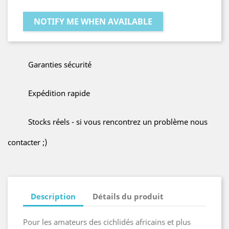
NOTIFY ME WHEN AVAILABLE
Garanties sécurité
Expédition rapide
Stocks réels - si vous rencontrez un problème nous
contacter ;)
Description
Détails du produit
Pour les amateurs des cichlidés africains et plus