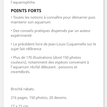
l’aquariophilie.
POINTS FORTS
• Toutes les notions à connaître pour démarrer puis
maintenir son aquarium
• Des conseils pratiques dispensés par un auteur
expérimenté
• Le précédent livre de Jean-Louis Cuquemelle sur le
sujet fait référence
• Plus de 170 illustrations (dont 150 photos
couleurs), notamment des espèces convenant à
l’aquarium récifal débutant : poissons et
invertébrés.
Broché rabats.
216 pages, 150 photos, 20 dessins.
17 x 22 cm.