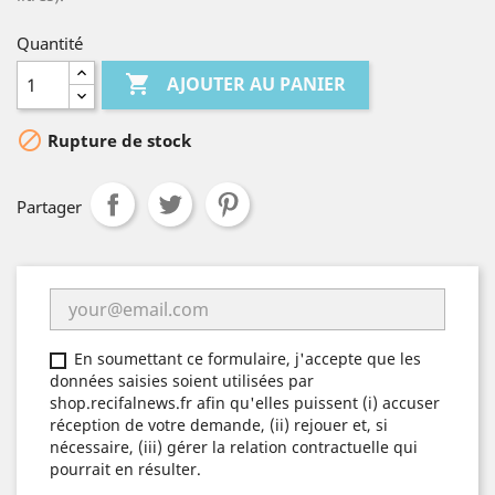
Quantité

AJOUTER AU PANIER

Rupture de stock
Partager
En soumettant ce formulaire, j'accepte que les
données saisies soient utilisées par
shop.recifalnews.fr afin qu'elles puissent (i) accuser
réception de votre demande, (ii) rejouer et, si
nécessaire, (iii) gérer la relation contractuelle qui
pourrait en résulter.