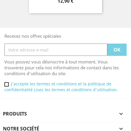
Prix
12,90 €
Recevez nos offres spéciales
Vous pouvez vous désinscrire à tout moment. Vous
trouverez pour cela nos informations de contact dans les
conditions d'utilisation du site.
J'accepte les termes et conditions et la politique de
confidentialité Lisez les termes et conditions d'utilisation.
PRODUITS

NOTRE SOCIÉTÉ
