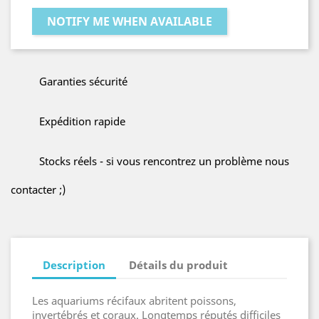
NOTIFY ME WHEN AVAILABLE
Garanties sécurité
Expédition rapide
Stocks réels - si vous rencontrez un problème nous
contacter ;)
Description
Détails du produit
Les aquariums récifaux abritent poissons,
invertébrés et coraux. Longtemps réputés difficiles