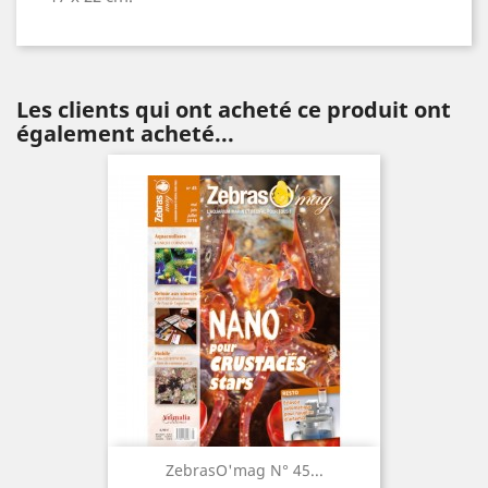
Les clients qui ont acheté ce produit ont
également acheté...
ZebrasO'mag N° 45...