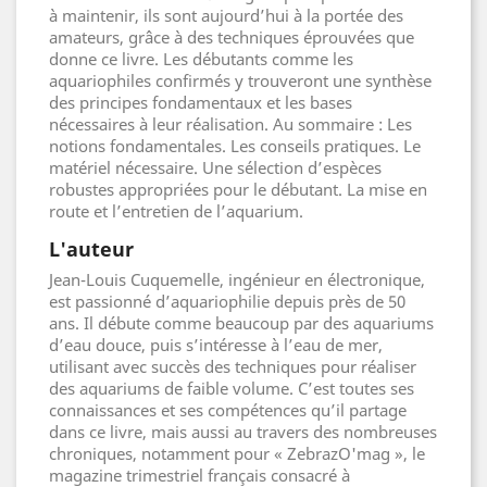
à maintenir, ils sont aujourd’hui à la portée des
amateurs, grâce à des techniques éprouvées que
donne ce livre. Les débutants comme les
aquariophiles confirmés y trouveront une synthèse
des principes fondamentaux et les bases
nécessaires à leur réalisation. Au sommaire : Les
notions fondamentales. Les conseils pratiques. Le
matériel nécessaire. Une sélection d’espèces
robustes appropriées pour le débutant. La mise en
route et l’entretien de l’aquarium.
L'auteur
Jean-Louis Cuquemelle, ingénieur en électronique,
est passionné d’aquariophilie depuis près de 50
ans. Il débute comme beaucoup par des aquariums
d’eau douce, puis s’intéresse à l’eau de mer,
utilisant avec succès des techniques pour réaliser
des aquariums de faible volume. C’est toutes ses
connaissances et ses compétences qu’il partage
dans ce livre, mais aussi au travers des nombreuses
chroniques, notamment pour « ZebrazO'mag », le
magazine trimestriel français consacré à