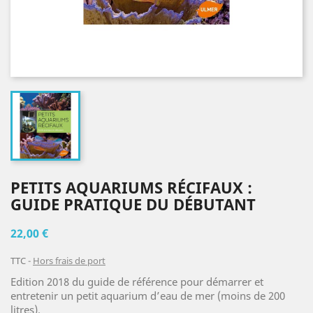
PETITS AQUARIUMS RÉCIFAUX :
GUIDE PRATIQUE DU DÉBUTANT
22,00 €
TTC
Hors frais de port
Edition 2018 du guide de référence pour démarrer et
entretenir un petit aquarium d’eau de mer (moins de 200
litres).