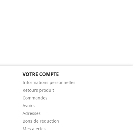
VOTRE COMPTE
Informations personnelles
Retours produit
Commandes
Avoirs
Adresses
Bons de réduction
Mes alertes