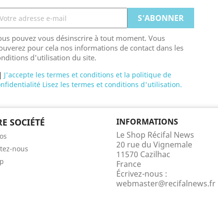
ous pouvez vous désinscrire à tout moment. Vous
ouverez pour cela nos informations de contact dans les
nditions d'utilisation du site.
J'accepte les termes et conditions et la politique de
nfidentialité Lisez les termes et conditions d'utilisation.
E SOCIÉTÉ
INFORMATIONS
Le Shop Récifal News
os
20 rue du Vignemale
tez-nous
11570 Cazilhac
ap
France
Écrivez-nous :
webmaster@recifalnews.fr