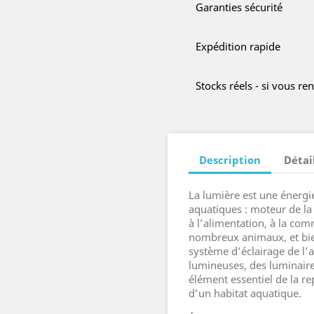
Garanties sécurité
Expédition rapide
Stocks réels - si vous r
Description
Détai
La lumière est une énergi
aquatiques : moteur de la
à l’alimentation, à la com
nombreux animaux, et bien
système d’éclairage de l’
lumineuses, des luminaire
élément essentiel de la re
d’un habitat aquatique.