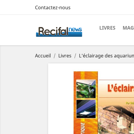
Contactez-nous
LIVRES
MAG
Accueil
Livres
L'éclairage des aquariu